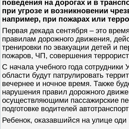
поведения на дорогах и в трансп
при угрозе и возникновении чре
например, при пожарах или терро
Первая декада сентября – это время
правилам дорожного движения, дейс
тренировки по эвакуации детей и пе
пожаров, ЧП, совершения террорист
С начала учебного года сотрудники
области будут патрулировать терри
вечернее и ночное время. Также буд
нарушения правил дорожного движе
осуществляющими пассажирские пер
подготовке водителей автотранспорт
Ребенок, оказавшийся на улице оди