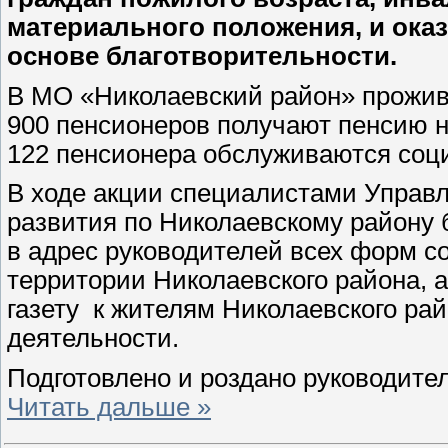
материального положения, и ока
основе благотворительности.
В МО «Николаевский район» прожива
900 пенсионеров получают пенсию 
122 пенсионера обслуживаются соц
В ходе акции специалистами Управл
развития по Николаевскому району
в адрес руководителей всех форм с
территории Николаевского района, 
газету
к жителям Николаевского рай
деятельности.
Подготовлено и роздано руководит
Читать дальше »