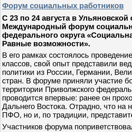
Форум социальных работников
С 23 по 24 августа в Ульяновско
Международный форум социальн
федерального округа «Социальна
Равные возможности».
В его рамках состоялось проведение
классов, свой опыт представили ве
политики из России, Германии, Вел
стран. В форуме приняли участие б
территории Приволжского федераль
проводится впервые: ранее он прох
Дальнего Востока. Отрадно, что на 
ПФО, но и, по традиции, представит
Участников форума поприветствова