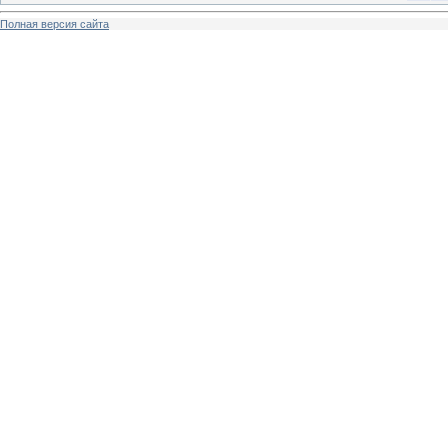
Полная версия сайта