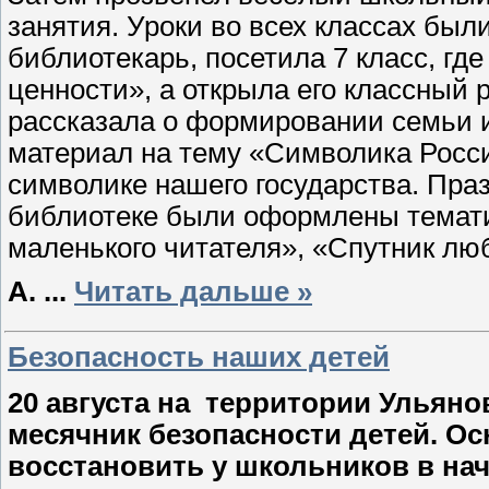
занятия. Уроки во всех классах был
библиотекарь, посетила 7 класс, гд
ценности», а открыла его классный р
рассказала о формировании семьи и
материал на тему «Символика Росси
символике нашего государства. Праз
библиотеке были оформлены темат
маленького читателя», «Спутник л
А.
...
Читать дальше »
Безопасность наших детей
20 августа на
территории Ульяно
месячник безопасности детей. Ос
восстановить у школьников в нач