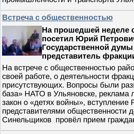
Встреча с общественностью
На прошедшей неделе с
посетил Юрий Петрови
Государственной думы 
представитель фракци
На встрече с общественностью райо
своей работе, о деятельности фрак
присутствующих. Вопросы были раз
база» НАТО в Ульяновске, реклама 
закон о «детях войны», вступление 
представителями общественности д
Синельщиков
провёл прием гражда