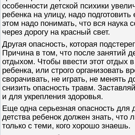
особенности детской психики увели
ребенка на улицу, надо подготовить
этом надо понимать, что вся наука с
через дорогу на красный свет.
Другая опасность, которая подстерег
Причина в том, что после занятий 
отдыхом. Чтобы ввести этот отдых в
ребенка, или строго организовать в
сворачивать, не играть, не менять 
снизить опасность травм. Заставляй
и для укрепления здоровья.
Еще одна серьезная опасность для д
детства ребенок должен знать, что
только с теми, кого хорошо знаешь.