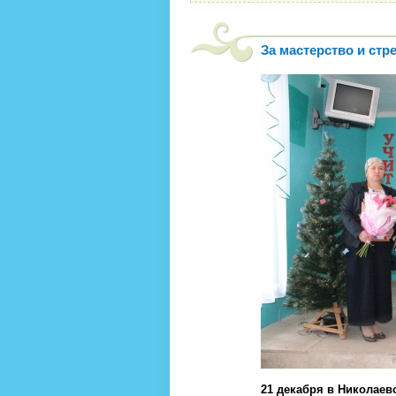
За мастерство и стр
21 декабря в Николае