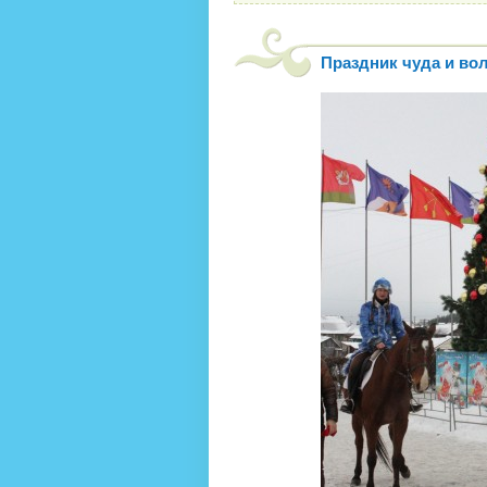
Праздник чуда и во