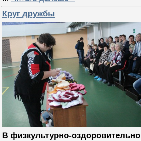
Круг дружбы
В физкультурно-оздоровительно