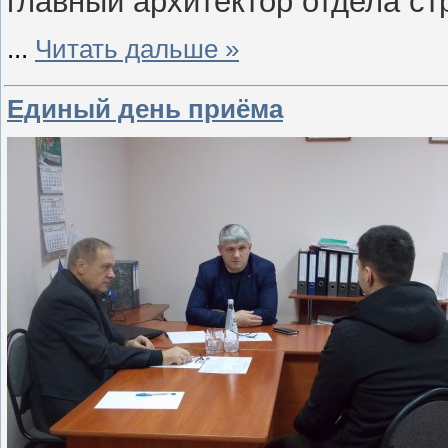
главный архитектор отдела ст
...
Читать дальше »
Единый день приёма