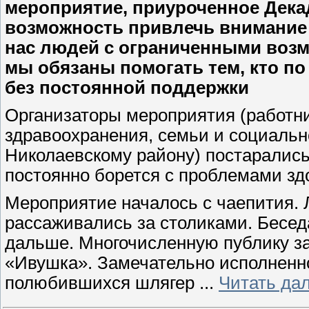
мероприятие, приуроченное Дека
возможность привлечь внимание
нас людей с ограниченными возм
мы обязаны помогать тем, кто по
без постоянной поддержки
Организаторы мероприятия (работн
здравоохранения, семьи и социальн
Николаевскому району) постарались 
постоянно борется с проблемами здо
Мероприятие началось с чаепития.
рассаживались за столиками. Бесед
дальше. Многочисленную публику з
«Ивушка». Замечательно исполненно
полюбившихся шлягер
...
Читать да