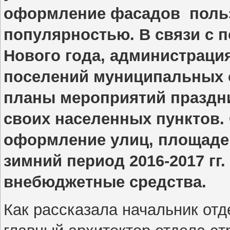
оформление фасадов польз
популярностью. В связи с 
Нового года, администраци
поселений муниципальных 
планы мероприятий праздн
своих населенных пунктов. 
оформление улиц, площадей
зимний период 2016-2017 г
внебюджетные средства.
Как рассказала начальник отд