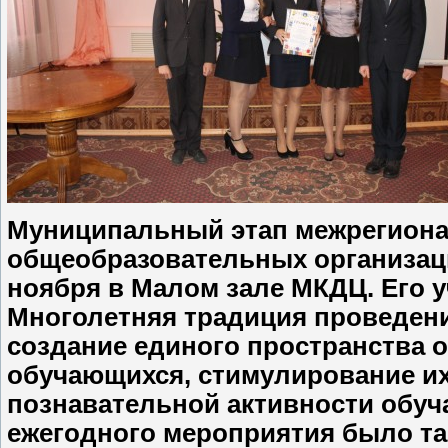
Муниципальный этап межрегиона
общеобразовательных организаци
ноября в Малом зале МКДЦ. Его у
Многолетняя традиция проведени
создание единого пространства 
обучающихся, стимулирование их
познавательной активности обуч
ежегодного мероприятия было т