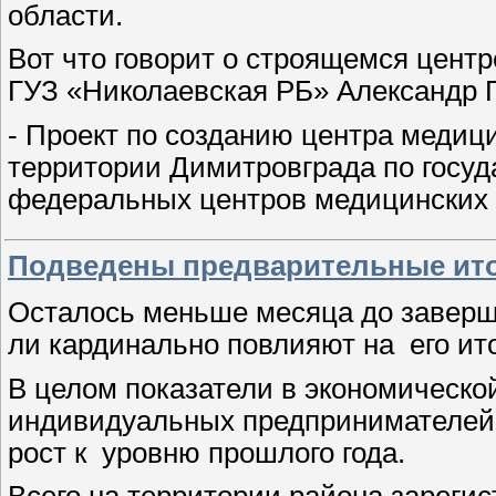
области.
Вот что говорит о строящемся цент
ГУЗ «Николаевская РБ» Александр 
- Проект по созданию центра медиц
территории Димитровграда по госу
федеральных центров медицинских
Подведены предварительные ит
Осталось меньше месяца до заверше
ли кардинально повлияют на его ито
В целом показатели в экономическо
индивидуальных предпринимателей 
рост к уровню прошлого года.