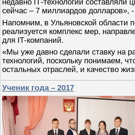
недавно IT‑технологии составляли ц
сейчас – 7 миллиардов долларов», 
Напомним, в Ульяновской области 
реализуется комплекс мер, направл
для IT-компаний.
«Мы уже давно сделали ставку на 
технологий, поскольку понимаем, чт
остальных отраслей, и качество жи
Ученик года – 2017