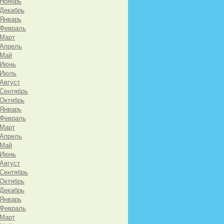
 Ноябрь
 Декабрь
 Январь
 Февраль
 Март
 Апрель
 Май
 Июнь
 Июль
 Август
 Сентябрь
 Октябрь
 Январь
 Февраль
 Март
 Апрель
 Май
 Июнь
 Август
 Сентябрь
 Октябрь
 Декабрь
 Январь
 Февраль
 Март