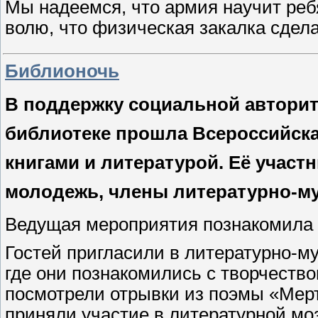
Мы надеемся, что армия научит реб
волю, что физическая закалка сде
Библионочь
В поддержку социальной авторит
библиотеке прошла Всероссийска
книгами и литературой. Её участ
молодежь, члены литературно-му
Ведущая мероприятия познакомила 
Гостей пригласили в литературно-м
где они познакомились с творчеств
посмотрели отрывки из поэмы «Мер
приняли участие в литературной моз