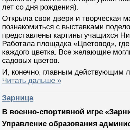
лет со дня рождения).
Открыла свои двери и творческая 
познакомиться с выставками подело
представлены картины учащихся Ник
Работала площадка «Цветовод», где
каждого цветка. Все желающие могл
садовых цветов.
И, конечно, главным действующим л
Читать дальше »
Зарница
В военно-спортивной игре «Зарн
Управление образования админи