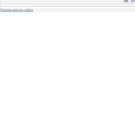
26
27
Полная версия сайта