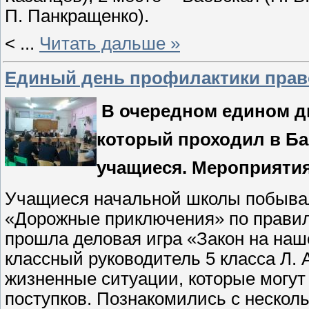
П. Панкращенко).
<
...
Читать дальше »
Единый день профилактики пра
В очередном едином д
который проходил в Ба
учащиеся. Мероприятия
Учащиеся начальной школы побывал
«Дорожные приключения» по правил
прошла деловая игра «Закон на наш
классный руководитель 5 класса Л.
жизненные ситуации, которые могу
поступков. Познакомились с нескол