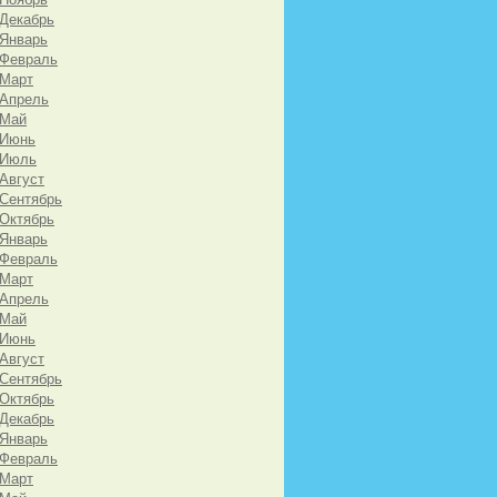
 Декабрь
 Январь
 Февраль
 Март
 Апрель
 Май
 Июнь
 Июль
 Август
 Сентябрь
 Октябрь
 Январь
 Февраль
 Март
 Апрель
 Май
 Июнь
 Август
 Сентябрь
 Октябрь
 Декабрь
 Январь
 Февраль
 Март