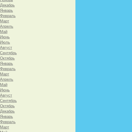
 Декабрь
 Январь
 Февраль
 Март
 Апрель
 Май
 Июнь
 Июль
 Август
 Сентябрь
 Октябрь
 Январь
 Февраль
 Март
 Апрель
 Май
 Июнь
 Август
 Сентябрь
 Октябрь
 Декабрь
 Январь
 Февраль
 Март