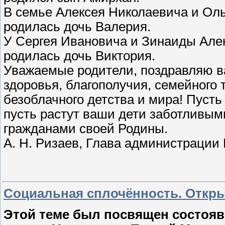
В семье Алексея Николаевича и Оль
родилась дочь Валерия.
У Сергея Ивановича и Зинаиды Алек
родилась дочь Виктория.
Уважаемые родители, поздравляю 
здоровья, благополучия, семейного 
безоблачного детства и мира! Пусть
пусть растут ваши дети заботливы
гражданами своей Родины.
А. Н. Ризаев, Глава администрации
Социальная сплочённость. Откры
Этой теме был посвящен состоя