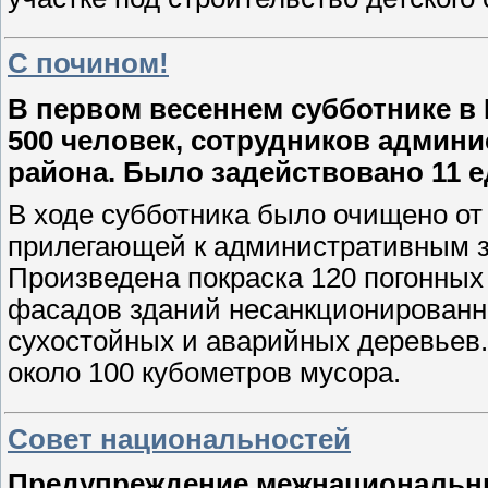
С почином!
В первом весеннем субботнике в
500 человек, сотрудников админи
района. Было задействовано 11 е
В ходе субботника было очищено от 
прилегающей к административным зд
Произведена покраска 120 погонных
фасадов зданий несанкционированно
сухостойных и аварийных деревьев.
около 100 кубометров мусора.
Совет национальностей
Предупреждение межнациональн