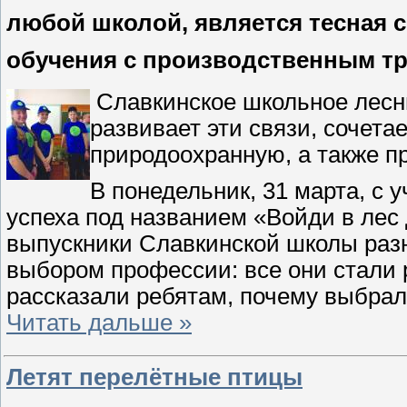
любой школой, является тесная 
обучения с производственным тр
Славкинское школьное лесн
развивает эти связи, сочета
природоохранную, а также п
В понедельник, 31 марта, с 
успеха под названием «Войди в лес
выпускники Славкинской школы разн
выбором профессии: все они стали 
рассказали ребятам, почему выбра
Читать дальше »
Летят перелётные птицы