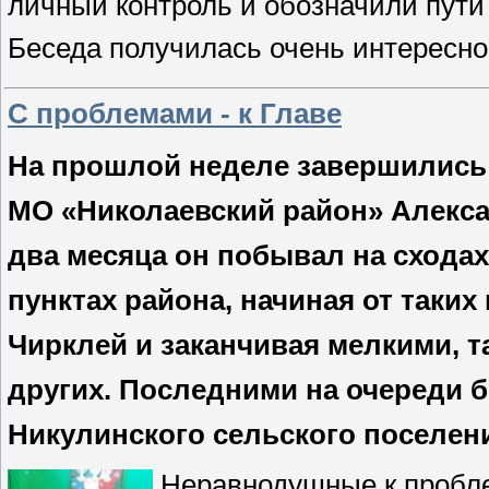
личный контроль и обозначили пути
Беседа получилась очень интересно
С проблемами - к Главе
На прошлой неделе завершились
МО «Николаевский район» Алекса
два месяца он побывал на сходах
пунктах района, начиная от таких
Чирклей и заканчивая мелкими, т
других. Последними на очереди 
Никулинского сельского поселен
Неравнодушные к пробле