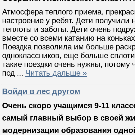
Атмосфера теплого приема, прекра
настроение у ребят. Дети получили 
теплоты и заботы. Дети очень подр
вместе со всеми катанию на конька
Поездка позволила им больше раскр
одноклассников, еще больше сплоти
такие поездки очень нужны, потому
под
...
Читать дальше »
Войди в лес другом
Очень скоро учащимся 9-11 класс
самый главный выбор в своей жи
модернизации образования одной 