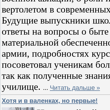
вертолетом в современны
Будущие выпускники шко
ответы на вопросы о быт
материальной обеспеченно
армии, подробностях кур
посоветовал ученикам бол
так как полученные знан
училище.
...
Читать дальше »
Хотя и в валенках, но первые!