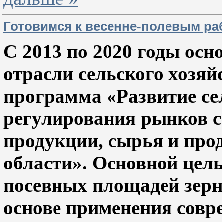
Готовимся к весенне-полевым ра
C 2013 по 2020 годы ос
отрасли сельского хозяй
программа «Развитие се
регулирования рынков с
продукции, сырья и про
области». Основной цел
посевных площадей зерн
основе применения совр