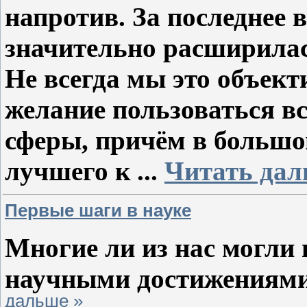
напротив.
За последнее 
значительно расширилас
Не всегда мы это объект
желание пользоваться в
сферы, причём в большом
лучшего к
...
Читать дал
Первые шаги в науке
Многие ли из нас
могли 
научными
достижениям
дальше »