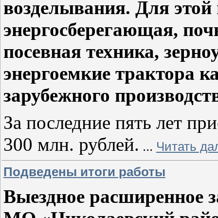
возделывания. Для этой
энергосберегающая, по
посевная техника, зерн
энергоемкие трактора ка
зарубежного производств
За последние пять лет пр
300 млн. рублей.
...
Читать да
Подведены итоги работы
Выездное расширенное з