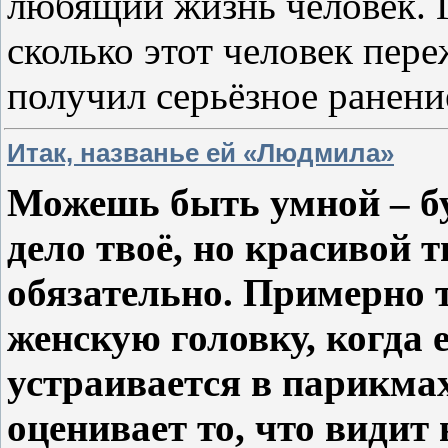
любящий жизнь человек. Г
сколько этот человек пер
получил серьёзное ранени
Итак, названье ей «Людмила»
Можешь быть умной – бу
дело твоё, но красивой
обязательно. Примерно
женскую головку, когда 
устраивается в парикмах
оценивает то, что видит