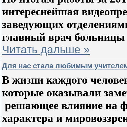
интереснейшая видеопре
заведующих отделениями
главный врач больницы
Читать дальше »
Для нас стала любимым учителе
В жизни каждого человек
которые
оказывали заме
решающее влияние на 
характера и
мировоззре