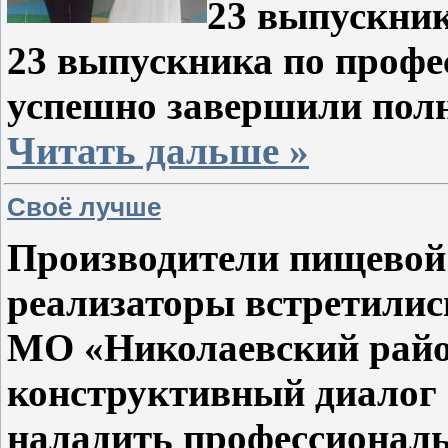
23 выпускник
23 выпускника по профе
успешно завершили пол
Читать дальше »
Своё лучше
Производители пищевой 
реализаторы встретилис
МО «Николаевский район
конструктивный диалог
наладить профессиональ