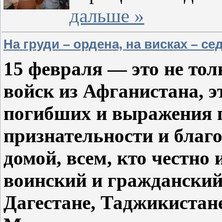
дальше »
На груди – ордена, на висках – с
15 февраля — это не тол
войск из Афганистана, э
погибших и выражения 
признательности и благ
домой, всем, кто честно
воинский и гражданский
Дагестане, Таджикистане