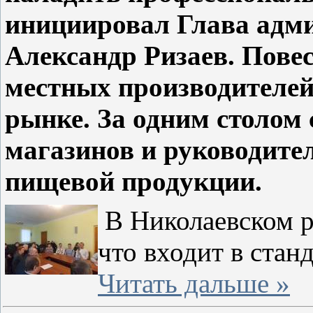
инициировал Глава адм
Александр Ризаев. Повес
местных производителей
рынке. За одним столом
магазинов и руководите
пищевой продукции.
В Николаевском р
что входит в ста
Читать дальше »