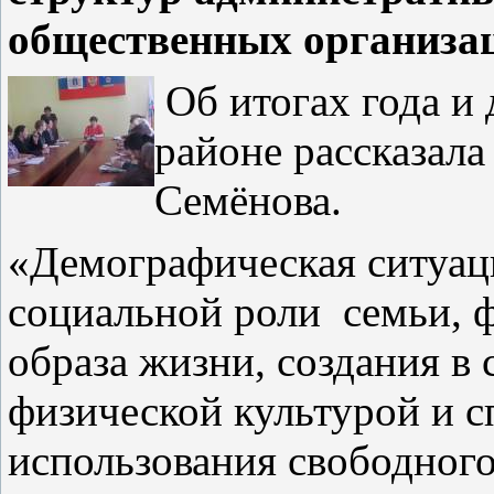
общественных организац
Об итогах года и
районе рассказала
Семёнова.
«Демографическая ситуаци
социальной роли семьи, 
образа жизни, создания в 
физической культурой и с
использования свободного