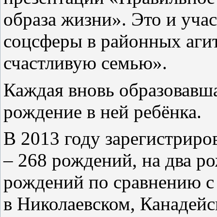
образа жизни». Это и уча
соцсферы в районных агит
счастливую семью».
Каждая вновь образовавша
рождение в ней ребёнка.
В 2013 году зарегистриро
– 268 рождений, на два р
рождений по сравнению с
в Николаевском, Канадейс