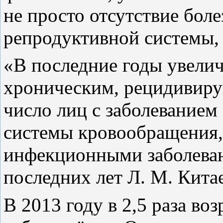
не просто отсутствие бол
репродуктивной системы, 
«В последние годы увелич
хроническим, рецидивиру
число лиц с заболеванием
системы кровообращения,
инфекционными заболеван
последних лет Л. М. Китае
В 2013 году в 2,5 раза во