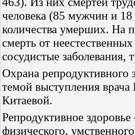
463). Из них смертей тру
человека (85 мужчин и 18
количества умерших. На п
смерть от неестественных 
сосудистые заболевания, 
Охрана репродуктивного 
темой выступления врача
Китаевой.
Репродуктивное здоровье 
физического, умственного