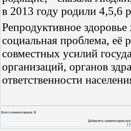
в 2013 году родили 4,5,6 
Репродуктивное здоровье 
социальная проблема, её р
совместных усилий госуд
организаций, органов здра
ответственности населения
Всего комментариев
:
0
Добавлять комментарии могу
[
Р