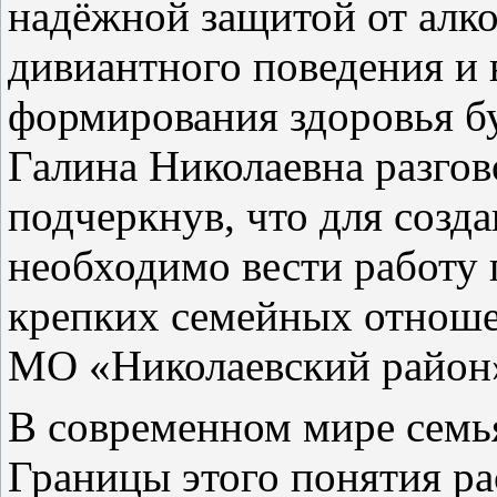
надёжной защитой от алко
дивиантного поведения и
формирования здоровья бу
Галина Николаевна разго
подчеркнув, что для созд
необходимо вести работу
крепких семейных отношен
МО «Николаевский район»
В современном мире семья
Границы этого понятия ра