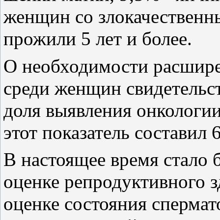
женщин со злокачественн
прожили 5 лет и более.
О необходимости расшире
среди женщин свидетельст
доля выявления онкологии 
этот показатель составил 
В настоящее время стало 
оценке репродуктивного 
оценке состояния сперма