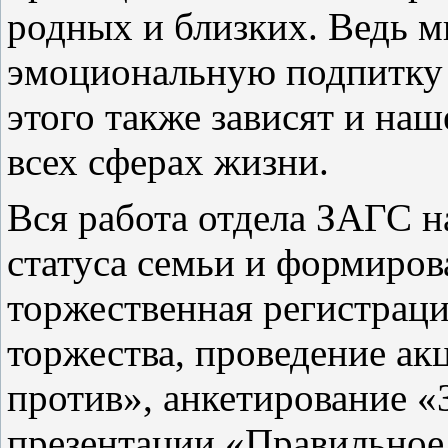
родных и близких. Ведь 
эмоциональную подпитку 
этого также зависят и на
всех сферах жизни.
Вся работа отдела ЗАГС н
статуса семьи и формиров
торжественная регистрац
торжества, проведение ак
против», анкетирование «
презентации «Правильное 