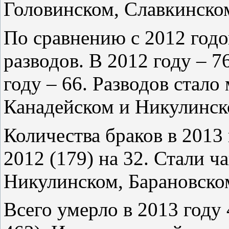
Головинском, Славкинско
По сравнению с 2012 годо
разводов. В 2012 году – 7
году – 66. Разводов стало
Канадейском и Никулинск
Количества браков в 2013 
2012 (179) на 32. Стали ч
Никулинском, Барановско
Всего умерло в 2013 году 