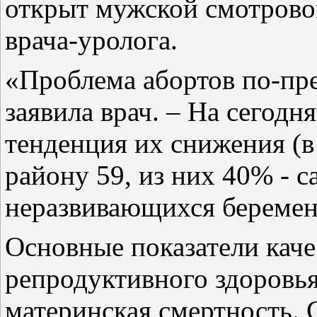
открыт мужской смотровой
врача-уролога.
«Проблема абортов по-пре
заявила врач. – На сегод
тенденция их снижения (в
району 59, из них 40% - 
неразвивающихся беремен
Основные показатели кач
репродуктивного здоровья
материнская смертность. 