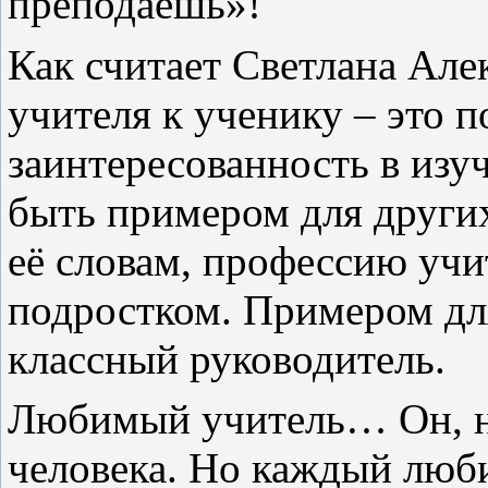
преподаёшь»!
Как считает Светлана Але
учителя к ученику – это п
заинтересованность в изу
быть примером для других
её словам, профессию учи
подростком. Примером дл
классный руководитель.
Любимый учитель… Он, на
человека. Но каждый любит