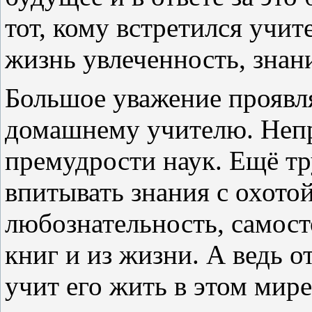
тот, кому встретился учи
жизнь увлеченность, знан
Большое уважение проявл
домашнему учителю. Непр
премудрости наук. Ещё тр
впитывать знания с охотой
любознательность, самост
книг и из жизни. А ведь о
учит его жить в этом мир