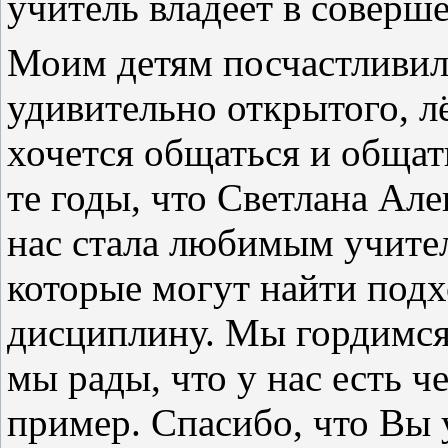
учитель владеет в соверше
Моим детям посчастливило
удивительно открытого, лё
хочется общаться и общать
те годы, что Светлана Але
нас стала любимым учител
которые могут найти подх
дисциплину. Мы гордимся
мы рады, что у нас есть ч
пример. Спасибо, что Вы у