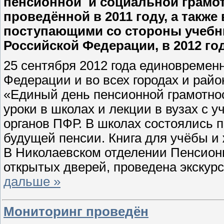
пенсионной
и социальной грамо
проведённой в 2011 году, а также 
поступающими со стороны учебны
Российской Федерации, в 2012 го
25 сентября 2012 года единовременн
Федерации и во всех городах и рай
«Единый день пенсионной грамотнос
уроки в школах и лекции в вузах с 
органов ПФР. В школах состоялись 
будущей пенсии. Книга для учёбы и
В Николаевском отделении Пенсион
открытых дверей, проведена экскурс
дальше »
Мониторинг проведён