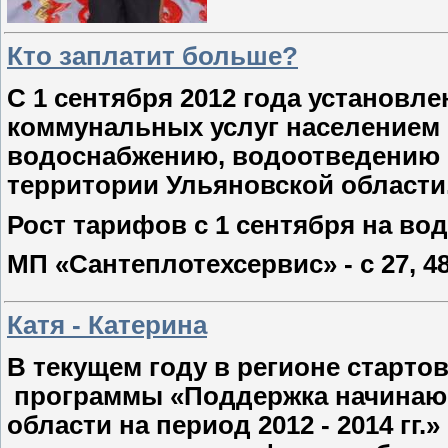
Кто заплатит больше?
С 1 сентября 2012 года установ
коммунальных услуг населением 
водоснабжению, водоотведению п
территории Ульяновской области
Рост тарифов с 1 сентября на во
МП «Сантеплотехсервис» - с 27, 48 
Катя - Катерина
В текущем году в регионе старт
программы «Поддержка начинаю
области на период 2012 - 2014 гг.