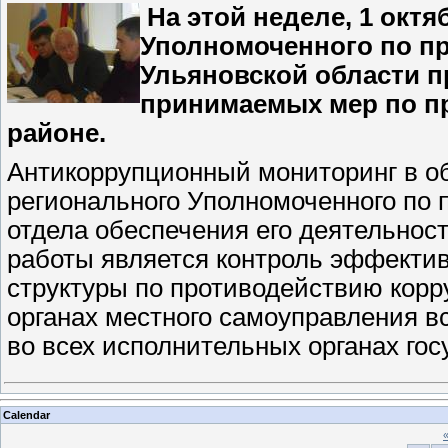
На этой неделе, 1 октя
Уполномоченного по п
Ульяновской области 
принимаемых мер по п
районе.
Антикоррупционный мониторинг в об
регионального Уполномоченного по 
отдела обеспечения его деятельнос
работы является контроль эффекти
структуры по противодействию корр
органах местного самоуправления в
во всех исполнительных органах гос
Calendar