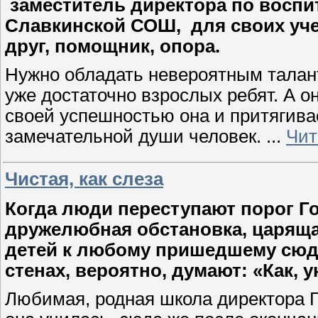
заместитель директора по воспи
Славкинской СОШ, для своих уче
друг, помощник, опора.
Нужно обладать невероятным талан
уже достаточно взрослых ребят. А он
своей успешностью она и притягивае
замечательной души человек.
...
Чит
Чистая, как слеза
Когда люди переступают порог Г
дружелюбная обстановка, царящая
детей к любому пришедшему сюда
стенах, вероятно, думают: «Как, 
Любимая, родная школа директора 