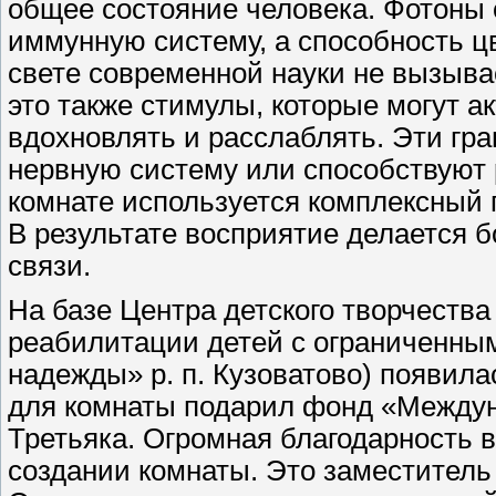
общее состояние человека. Фотоны 
иммунную систему, а способность ц
свете современной науки не вызыва
это также стимулы, которые могут а
вдохновлять и расслаблять. Эти гр
нервную систему или способствуют 
комнате используется комплексный 
В результате восприятие делается 
связи.
На базе Центра детского творчества
реабилитации детей с ограниченн
надежды» р. п. Кузоватово) появила
для комнаты подарил фонд «Междун
Третьяка. Огромная благодарность в
создании комнаты. Это заместитель