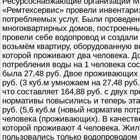
Ресурсоснабжающие организации М
«Ремтехсервис» провели инвентари
потребляемых услуг. Были проведе
многоквартирных домов, построенных
провели себе водопровод и создали
возьмём квартиру, оборудованную в
которой проживают два человека. До
потребления воды на 1 человека сос
была 27,48 руб. Двое проживающих в
руб. (3 куб.м умножаем на 27,48 руб.
что составляет 164,88 руб. с двух 
нормативы повысились и теперь эта 
руб. (5,6 куб.м (новый норматив пот
человека (проживающих). В качеств
которой проживают 4 человека. Жил
пользовались только водопроводом 