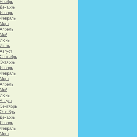
 Ноябрь
 Декабрь
 Январь
 Февраль
 Март
 Апрель
 Май
 Июнь
 Июль
 Август
 Сентябрь
 Октябрь
 Январь
 Февраль
 Март
 Апрель
 Май
 Июнь
 Август
 Сентябрь
 Октябрь
 Декабрь
 Январь
 Февраль
 Март