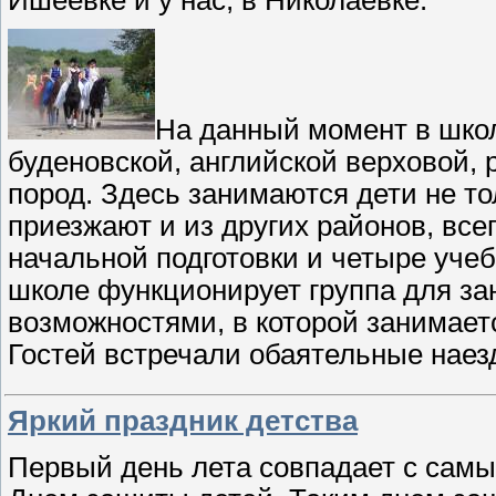
На данный момент в школ
буденовской, английской верховой, 
пород. Здесь занимаются дети не то
приезжают и из других районов, всег
начальной подготовки и четыре учеб
школе функционирует группа для за
возможностями, в которой занимаетс
Гостей встречали обаятельные наез
Яркий праздник детства
Первый день лета совпадает с сам