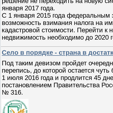
решение не переходить на новую си
января 2017 года.
С 1 января 2015 года федеральным 
возможность взимания налога на и
кадастровой стоимости. Перейти к 
недвижимость необходимо до 2020 
Село в порядке - страна в достатк
Под таким девизом пройдет очередн
перепись, до которой остается чуть
1 июля 2016 года и продлится 45 дне
постановлением Правительства Росс
№ 316.