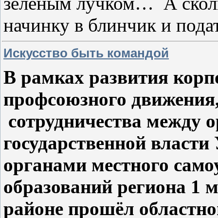
зелёным лучком… А сколь
начинку в блинчик и пода
Искусство быть командой
В рамках развития корп
профсоюзного движения
сотрудничества между 
государственной власти
органами местного сам
образований региона 1 
районе прошёл областно