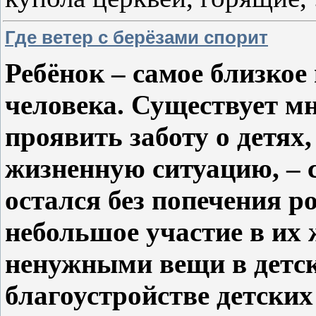
Где ветер с берёзами спорит
Ребёнок – самое близкое
человека. Существует м
проявить заботу о детях
жизненную ситуацию, – с
остался без попечения 
небольшое участие в их 
ненужными вещи в детск
благоустройстве детских