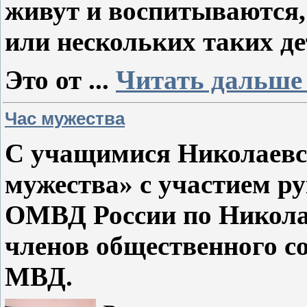
живут и воспитываются, 
или нескольких таких д
Это от
...
Читать дальше
Час мужества
С учащимися Николаевс
мужества» с участием ру
ОМВД России по Николае
членов общественного со
МВД.