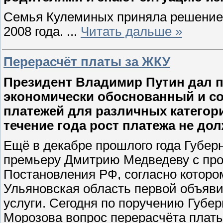
Семья Кулеминых приняла решение в
2008 года.
...
Читать дальше »
Перерасчёт платы за ЖКУ
Президент Владимир Путин дал 
экономически обоснованный и с
платежей для различных категори
течение года рост платежа не до
Ещё в декабре прошлого года Губер
премьеру Дмитрию Медведеву с про
Постановления РФ, согласно которо
Ульяновская область первой объяви
услуги. Сегодня по поручению Губе
Морозова вопрос перерасчёта плат