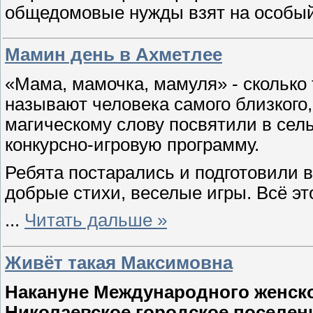
общедомовые нужды взят на особый
Мамин день в Ахметлее
«Мама, мамочка, мамуля» - сколько 
называют человека самого близкого,
магическому слову посвятили в сел
конкурсно-игровую программу.
Ребята постарались и подготовили в
добрые стихи, веселые игры. Всё эт
...
Читать дальше »
Живёт такая Максимовна
Накануне Международного женско
Николаевское городское поселе