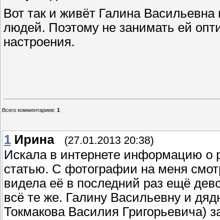
Вот так и живёт Галина Васильевна 
людей. Поэтому не занимать ей опт
настроения.
Всего комментариев
:
1
1
Ирина
(27.01.2013 20:38)
Искала в интернете информацию о р
статью. С фотографии на меня смотр
видела её в последний раз ещё дево
всё те же. Галину Васильевну и дяд
Токмакова Василия Григорьевича) 