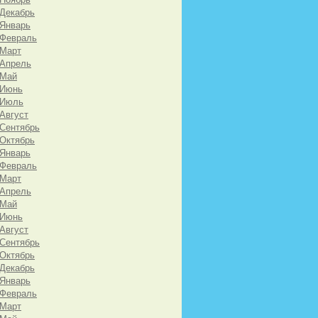
 Декабрь
 Январь
 Февраль
 Март
 Апрель
 Май
 Июнь
 Июль
 Август
 Сентябрь
 Октябрь
 Январь
 Февраль
 Март
 Апрель
 Май
 Июнь
 Август
 Сентябрь
 Октябрь
 Декабрь
 Январь
 Февраль
 Март