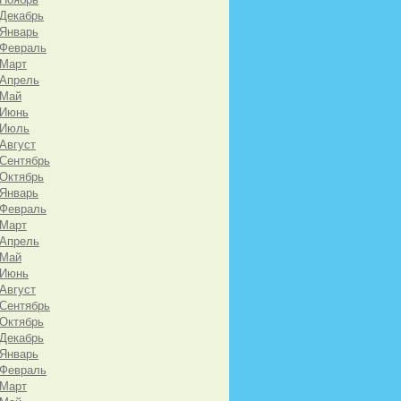
 Декабрь
 Январь
 Февраль
 Март
 Апрель
 Май
 Июнь
 Июль
 Август
 Сентябрь
 Октябрь
 Январь
 Февраль
 Март
 Апрель
 Май
 Июнь
 Август
 Сентябрь
 Октябрь
 Декабрь
 Январь
 Февраль
 Март