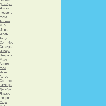
 Декабрь
 Январь
 Февраль
 Март
 Апрель
 Май
 Июнь
 Июль
 Август
 Сентябрь
 Октябрь
 Январь
 Февраль
 Март
 Апрель
 Май
 Июнь
 Август
 Сентябрь
 Октябрь
 Декабрь
 Январь
 Февраль
 Март