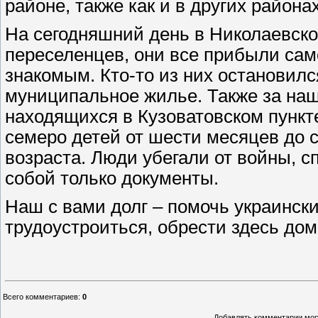
районе, также как и в других района
На сегодняшний день в Николаевско
переселенцев, они все прибыли сам
знакомым. Кто-то из них остановилс
муниципальное жилье. Также за наш
находящихся в Кузоватовском пункт
семеро детей от шести месяцев до с
возраста. Люди убегали от войны, сп
собой только документы.
Наш с вами долг – помочь украинск
трудоустроиться, обрести здесь дом
Всего комментариев
:
0
Добавлять комментарии могу