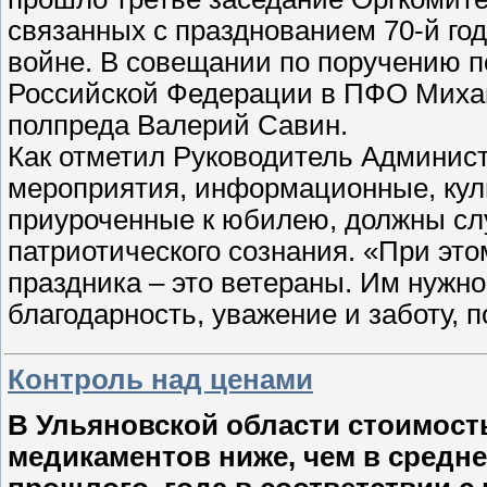
связанных с празднованием 70-й г
войне. В совещании по поручению 
Российской Федерации в ПФО Миха
полпреда Валерий Савин.
Как отметил Руководитель Админис
мероприятия, информационные, кул
приуроченные к юбилею, должны сл
патриотического сознания. «При это
праздника – это ветераны. Им нужн
благодарность, уважение и заботу, 
Контроль над ценами
В Ульяновской области стоимос
медикаментов ниже, чем в средне