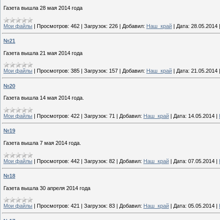
Газета вышла 28 мая 2014 года
Мои файлы
|
Просмотров:
462
|
Загрузок:
226
|
Добавил:
Наш_край
|
Дата:
28.05.2014
№21
Газета вышла 21 мая 2014 года
Мои файлы
|
Просмотров:
385
|
Загрузок:
157
|
Добавил:
Наш_край
|
Дата:
21.05.2014
№20
Газета вышла 14 мая 2014 года.
Мои файлы
|
Просмотров:
422
|
Загрузок:
71
|
Добавил:
Наш_край
|
Дата:
14.05.2014
|
№19
Газета вышла 7 мая 2014 года.
Мои файлы
|
Просмотров:
442
|
Загрузок:
82
|
Добавил:
Наш_край
|
Дата:
07.05.2014
|
№18
Газета вышла 30 апреля 2014 года
Мои файлы
|
Просмотров:
421
|
Загрузок:
83
|
Добавил:
Наш_край
|
Дата:
05.05.2014
|