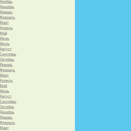
 Ноябрь
 Декабрь
 Январь
 Февраль
 Март
 Апрель
 Май
 Июнь
 Июль
 Август
 Сентябрь
 Октябрь
 Январь
 Февраль
 Март
 Апрель
 Май
 Июнь
 Август
 Сентябрь
 Октябрь
 Декабрь
 Январь
 Февраль
 Март