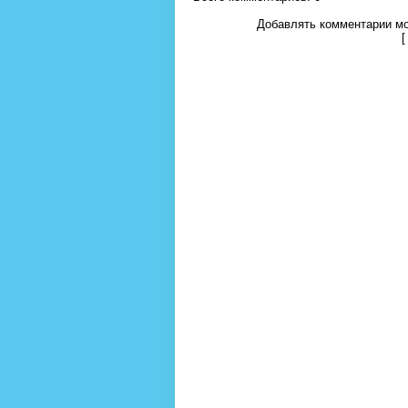
Добавлять комментарии мо