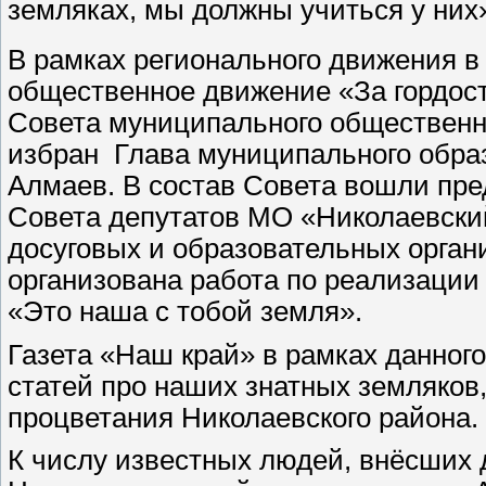
земляках, мы должны учиться у них»
В рамках регионального движения в
общественное движение «За гордость
Совета муниципального общественн
избран Глава муниципального образ
Алмаев. В состав Совета вошли пре
Совета депутатов МО «Николаевский
досуговых и образовательных орган
организована работа по реализации
«Это наша с тобой земля».
Газета «Наш край» в рамках данног
статей про наших знатных земляков
процветания Николаевского района.
К числу известных людей, внёсших 