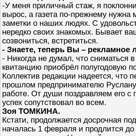
-У меня приличный стаж, я поклонни
вырос, а газета по-прежнему нужна 
заметки о наших людях. С удовольс
нередко своих знакомых. Бывает в
созвониться, встретиться.
- Знаете, теперь Вы – рекламное 
- Никогда не думал, что сниматься 
квитанцию приобрёл полугодовую по
Коллектив редакции надеется, что 
прошлом предпринимателю Руслану 
работе. От души поздравляем его с
успех сопутствовал во всем.
Зоя ТОМКИНА.
Кстати, продолжается досрочная под
началась 1 февраля и продлится до 