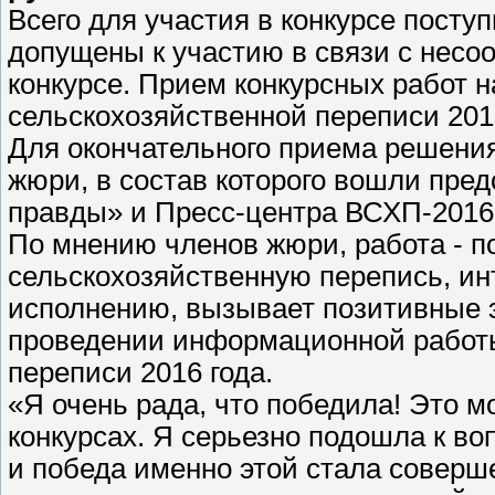
Всего для участия в конкурсе поступ
допущены к участию в связи с несо
конкурсе. Прием конкурсных работ 
сельскохозяйственной переписи 2016
Для окончательного приема решени
жюри, в состав которого вошли пре
правды» и Пресс-центра ВСХП-2016
По мнению членов жюри, работа - 
сельскохозяйственную перепись, ин
исполнению, вызывает позитивные 
проведении информационной работы
переписи 2016 года.
«Я очень рада, что победила! Это 
конкурсах. Я серьезно подошла к во
и победа именно этой стала соверш