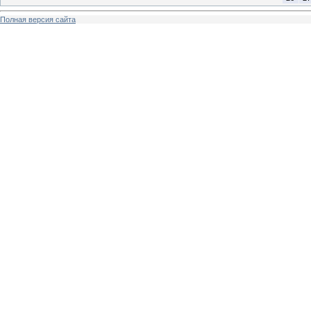
Полная версия сайта