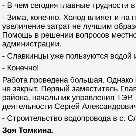
- В чем сегодня главные трудности 
- Зима, конечно. Холод влияет и на 
увеличение затрат не лучшим образ
Помощь в решении вопросов местног
администрации.
- Славкинцы уже пользуются водой 
- Конечно!
Работа проведена большая. Однако 
не закрыт. Первый заместитель Гл
района, начальник управления ТЭР,
деятельности Сергей Александрович
- Строительство водопровода в с. С
Зоя Томкина.