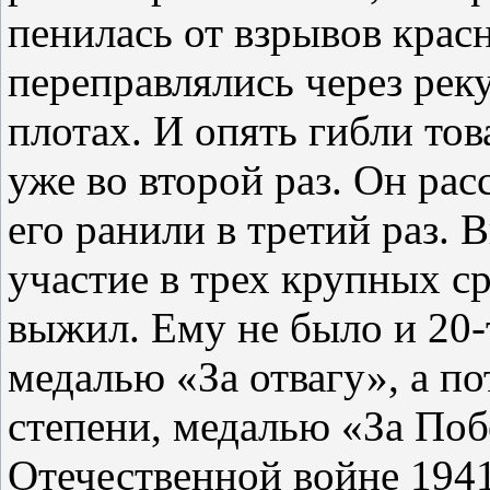
пенилась от взрывов красн
переправлялись через реку
плотах. И опять гибли то
уже во второй раз. Он рас
его ранили в третий раз.
участие в трех крупных с
выжил. Ему не было и 20-т
медалью «За отвагу», а п
степени, медалью «За Поб
Отечественной войне 1941