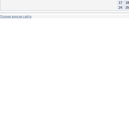
17
18
24
25
Полная версия сайта