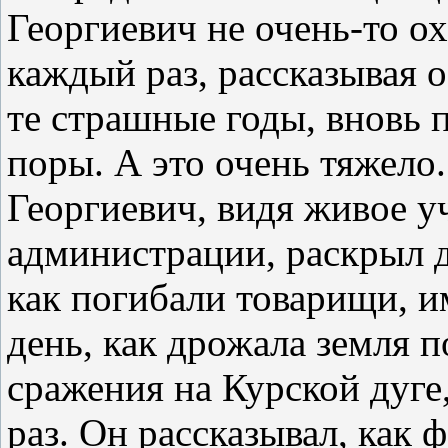
Георгиевич не очень-то о
каждый раз, рассказывая о
те страшные годы, вновь 
поры. А это очень тяжело
Георгиевич, видя живое уч
администрации, раскрыл д
как погибали товарищи, и
день, как дрожала земля п
сражения на Курской дуге,
раз. Он рассказывал, как 