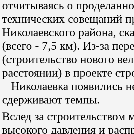
отчитываясь о проделанно
технических совещаний п
Николаевского района, ска
(всего - 7,5 км). Из-за п
(строительство нового ве
расстоянии) в проекте стр
– Николаевка появились н
сдерживают темпы.
Вслед за строительством 
высокого давления и расп