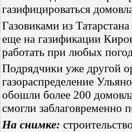
газифицироваться домовл
Газовиками из Татарстана
еще на газификации Киро
работать при любых пого
Подрядчики уже другой о
газораспределение Ульянов
обошли более 200 домовл
смогли заблаговременно 
На снимке:
строительство