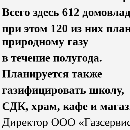
Всего здесь 612 домовла
при этом 120 из них пла
природному газу
в течение полугода.
Планируется также
газифицировать школу,
СДК, храм, кафе и магаз
Директор ООО «Газсервис