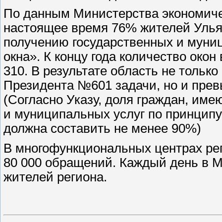
По данным Министерства экономиче
настоящее время 76% жителей Улья
получению государственных и муниц
окна». К концу года количество око
310. В результате область не тольк
Президента №601 задачи, но и пре
(Согласно Указу, доля граждан, им
и муниципальных услуг по принципу 
должна составить не менее 90%)
В многофункциональных центрах ре
80 000 обращений. Каждый день в 
жителей региона.