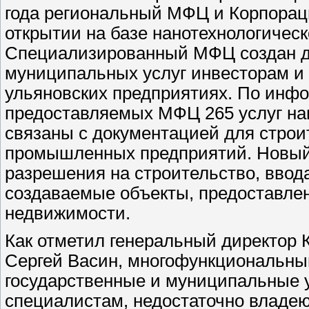
года региональный МФЦ и Корпорац
открытии на базе нанотехнологическ
Специализированный МФЦ создан дл
муниципальных услуг инвесторам и
ульяновских предприятиях. По инф
предоставляемых МФЦ 265 услуг наи
связаны с документацией для строи
промышленных предприятий. Новый 
разрешения на строительство, ввода
создаваемые объекты, предоставлен
недвижимости.
Как отметил генеральный директор 
Сергей Васин, многофункциональный
государственные и муниципальные 
специалистам, недостаточно владе