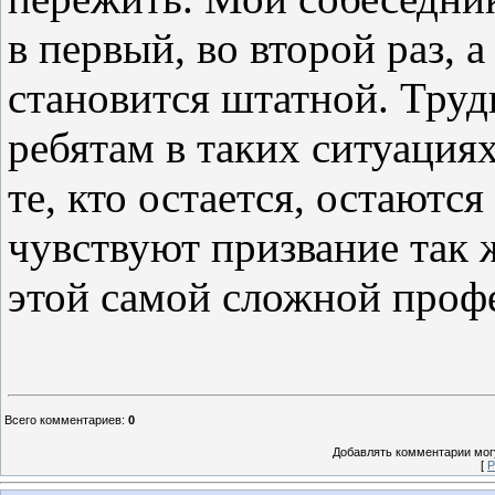
в первый, во второй раз, 
становится штатной. Тру
ребятам в таких ситуация
те, кто остается, остаются
чувствуют призвание так 
этой самой сложной профе
Всего комментариев
:
0
Добавлять комментарии могу
[
Р