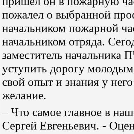
пришел он в пожарную час
пожалел о выбранной про
начальником пожарной час
начальником отряда. Сег
заместитель начальника ПЧ
уступить дорогу молодым,
свой опыт и знания у него
желание.
– Что самое главное в на
Сергей Евгеньевич. - Оцен