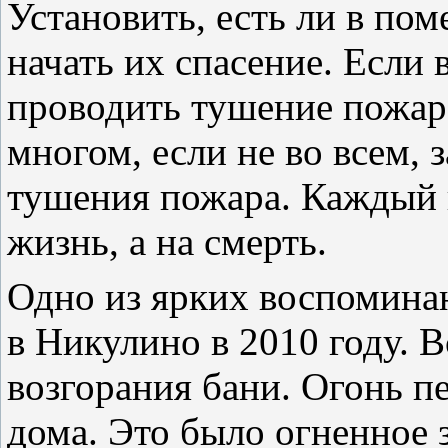
Установить, есть ли в по
начать их спасение. Если
проводить тушение пожара
многом, если не во всем, 
тушения пожара. Каждый п
жизнь, а на смерть.
Одно из ярких воспомина
в Никулино в 2010 году. В
возгорания бани. Огонь п
дома. Это было огненное 