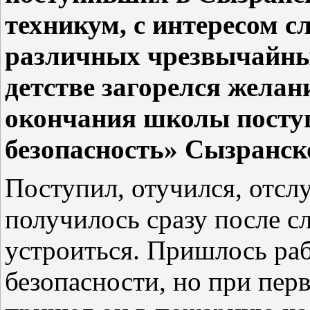
техникум, с интересом с
различных чрезвычайных
детстве загорелся желан
окончания школы посту
безопасность» Сызранск
Поступил, отучился, отслу
получилось сразу после с
устроиться. Пришлось ра
безопасности, но при перв