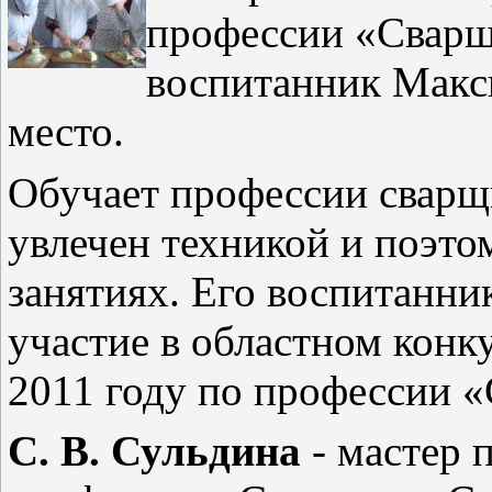
профессии «Сварщи
воспитанник Макс
место.
Обучает профессии сварщ
увлечен техникой и поэто
занятиях. Его воспитанни
участие в областном конк
2011 году по профессии 
С. В. Сульдина
- мастер 