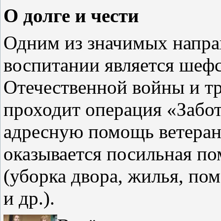
О долге и чести
Одним из значимых напра
воспитании является шеф
Отечественной войны и тру
проходит операция «Забот
адресную помощь ветера
оказывается посильная 
(уборка двора, жилья, по
и др.).