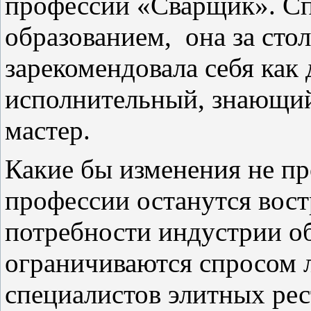
профессии «Сварщик». С
образованием,
она за сто
зарекомендовала себя как
исполнительный, знающий 
мастер.
Какие бы изменения не пр
профессии останутся вост
потребности индустрии о
ограничиваются спросом 
специалистов элитных рес