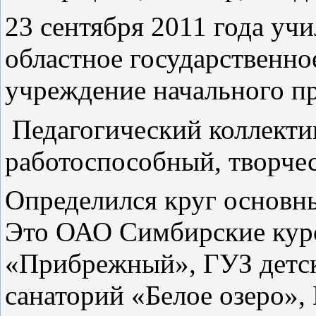
23 сентября 2011 года уч
областное государственно
учреждение начального п
Педагогический коллекти
работоспособный, творче
Определился круг основн
Это ОАО Симбирские кур
«Прибрежный», ГУЗ детс
санаторий «Белое озеро