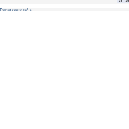
28
29
Полная версия сайта