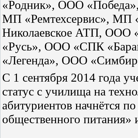
«Родник», ООО «Победа»
МП «Ремтехсервис», МП 
Николаевское АТП, ООО
«Русь», ООО «СПК «Бара
«Легенда», ООО «Симбир
С 1 сентября 2014 года уч
статус с училища на техн
абитуриентов начнётся по
общественного питания» 