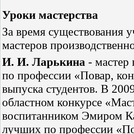
Уроки мастерства
За время существования 
мастеров производственно
И. И. Ларькина
- мастер
по профессии «Повар, кон
выпуска студентов. В 2009
областном конкурсе «Мас
воспитанником Эмиром Ка
лучших по профессии «По