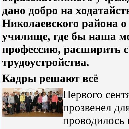
дано добро на ходатайс
Николаевского района о
училище, где бы наша м
профессию, расширить с
трудоустройства.
Кадры решают всё
Первого сент
прозвенел дл
проводилось 