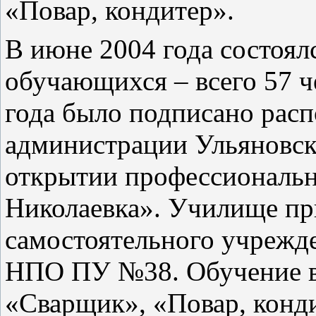
«Повар, кондитер».
В июне 2004 года состоял
обучающихся – всего 57 ч
года было подписано рас
администрации Ульяновск
открытии профессионально
Николаевка». Училище пр
самостоятельного учрежд
НПО ПУ №38. Обучение в
«Сварщик», «Повар, конди