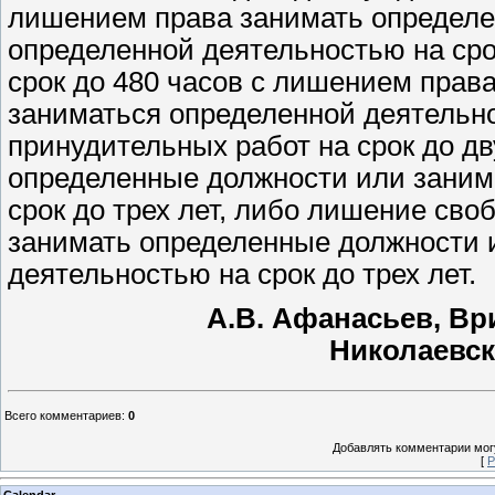
лишением права занимать определе
определенной деятельностью на срок
срок до 480 часов с лишением прав
заниматься определенной деятельнос
принудительных работ на срок до д
определенные должности или заним
срок до трех лет, либо лишение сво
занимать определенные должности 
деятельностью на срок до трех лет.
А.В. Афанасьев, В
Николаевск
Всего комментариев
:
0
Добавлять комментарии могу
[
Р