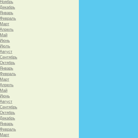
 Ноябрь
 Декабрь
 Январь
 Февраль
 Март
 Апрель
 Май
 Июнь
 Июль
 Август
 Сентябрь
 Октябрь
 Январь
 Февраль
 Март
 Апрель
 Май
 Июнь
 Август
 Сентябрь
 Октябрь
 Декабрь
 Январь
 Февраль
 Март