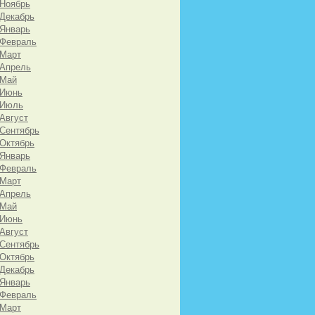
 Ноябрь
 Декабрь
 Январь
 Февраль
 Март
 Апрель
 Май
 Июнь
 Июль
 Август
 Сентябрь
 Октябрь
 Январь
 Февраль
 Март
 Апрель
 Май
 Июнь
 Август
 Сентябрь
 Октябрь
 Декабрь
 Январь
 Февраль
 Март