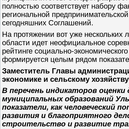
полностью соответствует набору фа
региональной предпринимательской 
сегодняшних Соглашений.
На протяжении вот уже нескольких
области идет неофициальное сорев
рейтинге социально-экономического
формируется целым рядом показа
Заместитель Главы администраци
экономике и сельскому хозяйству
В перечень индикаторов оценк
муниципальных образований Уль
показатели, как человеческий п
развития и благоприятного дел
строительство и развитие тр