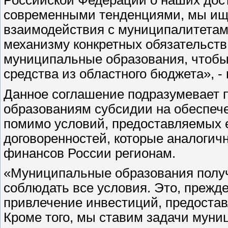
современными тенденциями, мы ищ
взаимодействия с муниципалитетами
механизму конкретных обязательств
муниципальные образования, чтобы
средства из областного бюджета», -
Данное соглашение подразумевает
образованиям субсидии на обеспече
помимо условий, предоставляемых е
договоренностей, которые аналогич
финансов России регионам.
«Муниципальные образования получа
соблюдать все условия. Это, прежде
привлечение инвестиций, предостав
Кроме того, мы ставим задачи муни