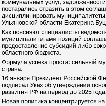
коммунальных услуг, задолженност
постарались отразить в этом соглаш
дисциплинировать муниципалитеты»
Ульяновской области Екатерина Буц
Как поясняют специалисты ведомств
муниципалитетами позиций соглаше
предоставление субсидий либо со
областного бюджета.
Формула успеха проста: сильный му
страна.
16 января Президент Российской 
подписал Указ об утверждении осно
развития РФ на период до 2025 года
Новая политика концентрируется на