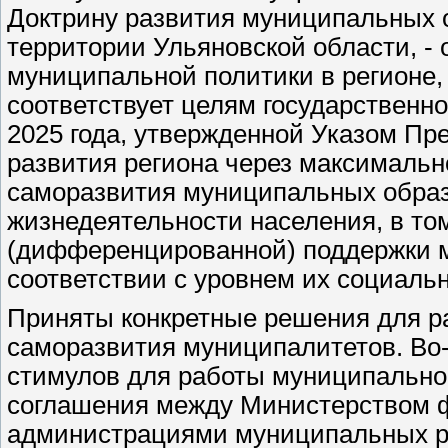
Доктрину развития муниципальных 
территории Ульяновской области, - 
муниципальной политики в регионе, 
соответствует целям государственн
2025 года, утвержденной Указом Пр
развития региона через максимальн
саморазвития муниципальных образ
жизнедеятельности населения, в том
(дифференцированной) поддержки 
соответствии с уровнем их социаль
Приняты конкретные решения для р
саморазвития муниципалитетов. Во-
стимулов для работы муниципально
соглашения между Министерством ф
администрациями муниципальных ра