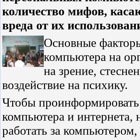
количество мифов, каса
вреда от их использован
Основные факторы
компьютера на орг
на зрение, стеснен
воздействие на психику.
Чтобы проинформировать 
компьютера и интернета, 
работать за компьютером,