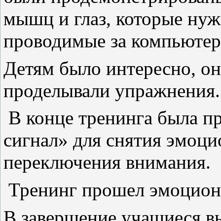
мышц и глаз, которые нуж
проводимые за компьютер
Детям было интересно, он
проделывали упражнения.
В конце тренинга была п
сигнал» для снятия эмоци
переключения внимания.
Тренинг прошел эмоциона
В завершение учащиеся в