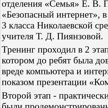
отделения «Семья» Е. В. 
«Безопасный интернет», в
3 класса Николаевской ср
учителя Т. Д. Пиянзовой.
Тренинг проходил в 2 эта
котором до ребят была до
вреде компьютера и интер
показом презентации «Ко
Второй этап - практическ
были продемонстрирован