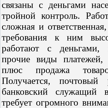
связаны с деньгами нас
тройной контроль. Рабо
сложная и ответственная,
требования к ним высо
работают с деньгами,
прочие виды платежей, 
плюс продажа товаро
Получается, почтовый
банковский служащий 
требует огромного внима