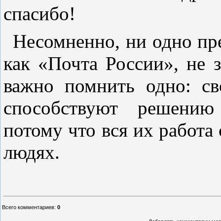
спасибо!
Несомненно, ни одно пре
как «Почта России», не з
важно помнить одно: с
способствуют решению
потому что вся их работа 
людях.
Всего комментариев
:
0