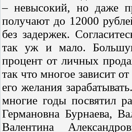
– невысокий, но даже п
получают до 12000 рубле
без задержек. Согласите
так уж и мало. Большу
процент от личных прод
так что многое зависит от
его желания зарабатывать
многие годы посвятил ра
Германовна Бурнаева, Ва
Валентина Александр