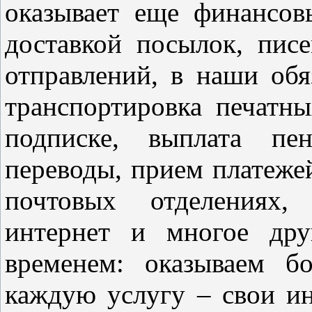
оказывает еще финансов
доставкой посылок, пис
отправлений, в наши обя
транспортировка печатны
подписке, выплата пе
переводы, прием платежей
почтовых отделениях,
интернет и многое др
временем: оказываем б
каждую услугу – свои ин