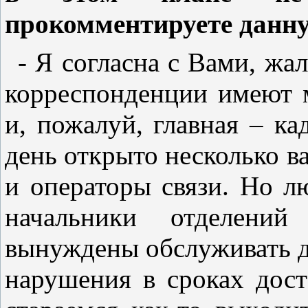
прокомментируете данн
- Я согласна с Вами, жа
корреспонденции имеют 
и, пожалуй, главная – к
день открыто несколько в
и операторы связи. Но л
начальники отделений
вынуждены обслуживать два
нарушения в сроках дост