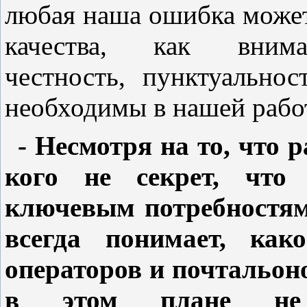
любая наша ошибка может
качества, как внимате
честность, пунктуально
необходимы в нашей рабо
- Несмотря на то, что 
кого не секрет, что 
ключевым потребностям 
всегда понимает, ка
операторов и почтальон
в этом плане не