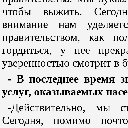
чтобы выжить. Сегодн
внимание нам уделяет
правительством, как по
гордиться, у нее прек
уверенностью смотрит в 
- В последнее время 
услуг, оказываемых насе
-Действительно, мы с
Сегодня, помимо почто