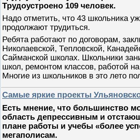
Трудоустроено 109 человек.
Надо отметить, что 43 школьника уж
продолжают трудиться.
Ребята работают по договорам, зак
Николаевской, Тепловской, Канадейс
Сайманской школах. Школьники зан
школ, ремонтом классов, работой на
Многие из школьников в это лето по
Самые яркие проекты Ульяновско
Есть мнение, что большинство 
область депрессивным и отстающ
плане работы и учебы «более ус
мегаполисам.