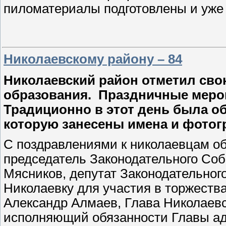
пиломатериалы подготовлены и уже
Николаевскому району – 84
Николаевский район отметил сво
образования.
Праздничные мероп
Традиционно в этот день была об
которую занесены имена и фотог
С поздравлениями к николаевцам об
председатель Законодательного Соб
Мясников, депутат Законодательно
Николаевку для участия в торжеств
Александр Алмаев, Глава Николаевс
исполняющий обязанности Главы а