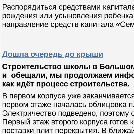
Распорядиться средствами капитала 
рождения или усыновления ребенка
направление средств капитала «Сем
Дошла очередь до крыши
Строительство школы в Большом
и
обещали, мы продолжаем инфо
как идёт процесс строительства.
В первом корпусе уже заканчиваетс
первом этаже началась облицовка пл
Электричество подведено, поэтому с
Первый этаж второго корпуса готов 
поставки плит перекрытия. В ближа