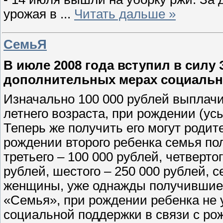
урожая в
...
Читать дальше »
СемьЯ
В июле 2008 года вступил в силу
дополнительных мерах социальн
Изначально 100 000 рублей выплачи
летнего возраста, при рождении (ус
Теперь же получить его могут родит
рождении второго ребенка семья пол
третьего – 100 000 рублей, четвертог
рублей, шестого – 250 000 рублей, 
женщины, уже однажды получившие 
«Семья», при рождении ребенка не 
социальной поддержки в связи с р