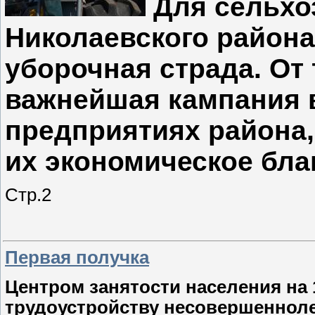
Для сельхо
Николаевского района
уборочная страда. От 
важнейшая кампания 
предприятиях района,
их экономическое бла
Стр.2
Первая получка
Центром занятости населения на 
трудоустройству несовершеннолет