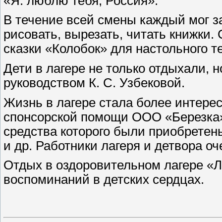
«Я. люблю тебя, Россия».
В течение всей смены каждый мог 
рисовать, вырезать, читать книжки.
сказки «Колобок» для настольного т
Дети в лагере не только отдыхали, 
руководством К. С. Узбековой.
Жизнь в лагере стала более интере
спонсорской помощи ООО «Березка»
средства которого были приобретен
и др. Работники лагеря и детвора о
Отдых в оздоровительном лагере «Л
воспоминаний в детских сердцах.