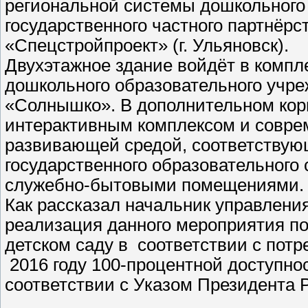
региональной системы дошкольного 
государственного частного партнёр
«Спецстройпроект» (г. Ульяновск).
Двухэтажное здание войдёт в компл
дошкольного образовательного учре
«Солнышко». В дополнительном корп
интерактивным комплексом и совре
развивающей средой, соответствую
государственного образовательного
служебно-бытовыми помещениями
Как рассказал начальник управления
реализация данного мероприятия по
детском саду в соответствии с потр
2016 году 100-процентной доступно
соответствии с Указом Президента Р