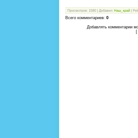
Просмотров
:
1580
|
Добавил
:
Наш_край
|
Ре
Всего комментариев
:
0
Добавлять комментарии мо